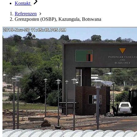
Kontakt
Referenzen
Grenzposten (OSBP), Kazungula, Botswana