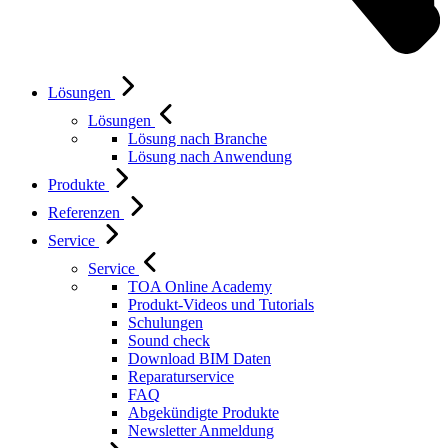
Lösungen
Lösungen
Lösung nach Branche
Lösung nach Anwendung
Produkte
Referenzen
Service
Service
TOA Online Academy
Produkt-Videos und Tutorials
Schulungen
Sound check
Download BIM Daten
Reparaturservice
FAQ
Abgekündigte Produkte
Newsletter Anmeldung