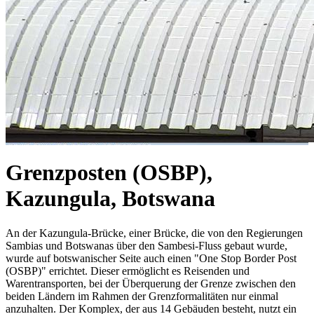
Grenzposten (OSBP),
Kazungula, Botswana
An der Kazungula-Brücke, einer Brücke, die von den Regierungen
Sambias und Botswanas über den Sambesi-Fluss gebaut wurde,
wurde auf botswanischer Seite auch einen "One Stop Border Post
(OSBP)" errichtet. Dieser ermöglicht es Reisenden und
Warentransporten, bei der Überquerung der Grenze zwischen den
beiden Ländern im Rahmen der Grenzformalitäten nur einmal
anzuhalten. Der Komplex, der aus 14 Gebäuden besteht, nutzt ein