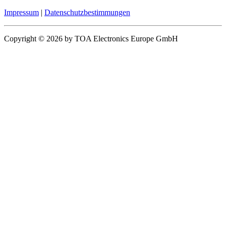
Impressum
|
Datenschutzbestimmungen
Copyright © 2026 by TOA Electronics Europe GmbH