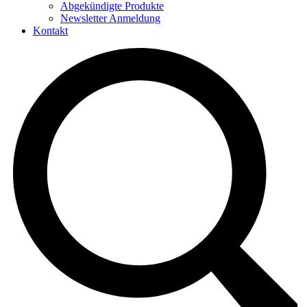
Abgekündigte Produkte
Newsletter Anmeldung
Kontakt