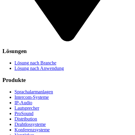
Lösungen
Lösung nach Branche
Lösung nach Anwendung
Produkte
Sprachalarmanlagen
Intercom-Systeme
IP-Audio
Lautsprecher
ProSound
Distribution
Drahtlossysteme
Konferenzsysteme