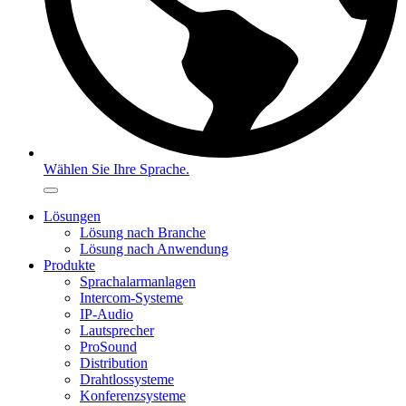
Wählen Sie Ihre Sprache.
Lösungen
Lösung nach Branche
Lösung nach Anwendung
Produkte
Sprachalarmanlagen
Intercom-Systeme
IP-Audio
Lautsprecher
ProSound
Distribution
Drahtlossysteme
Konferenzsysteme