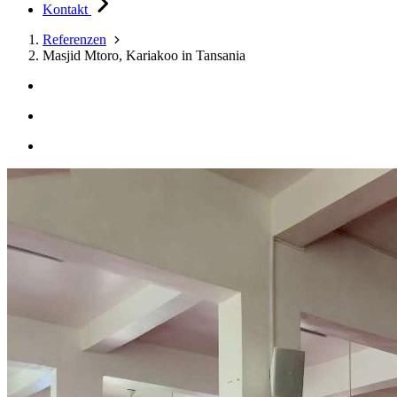
Kontakt
Referenzen
Masjid Mtoro, Kariakoo in Tansania