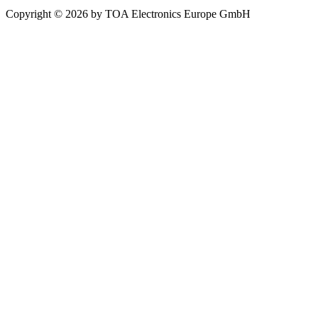
Copyright © 2026 by TOA Electronics Europe GmbH