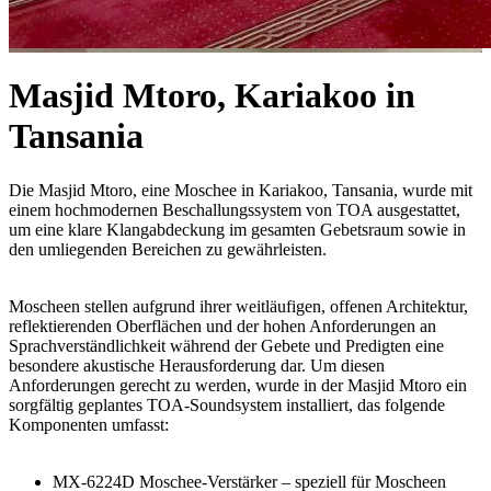
Masjid Mtoro, Kariakoo in
Tansania
Die Masjid Mtoro, eine Moschee in Kariakoo, Tansania, wurde mit
einem hochmodernen Beschallungssystem von TOA ausgestattet,
um eine klare Klangabdeckung im gesamten Gebetsraum sowie in
den umliegenden Bereichen zu gewährleisten.
Moscheen stellen aufgrund ihrer weitläufigen, offenen Architektur,
reflektierenden Oberflächen und der hohen Anforderungen an
Sprachverständlichkeit während der Gebete und Predigten eine
besondere akustische Herausforderung dar. Um diesen
Anforderungen gerecht zu werden, wurde in der Masjid Mtoro ein
sorgfältig geplantes TOA-Soundsystem installiert, das folgende
Komponenten umfasst:
MX-6224D Moschee-Verstärker – speziell für Moscheen