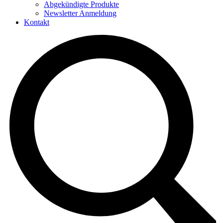
Abgekündigte Produkte
Newsletter Anmeldung
Kontakt