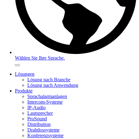
Wählen Sie Ihre Sprache.
Lösungen
Lösung nach Branche
Lösung nach Anwendung
Produkte
Sprachalarmanlagen
Intercom-Systeme
IP-Audio
Lautsprecher
ProSound
Distribution
Drahtlossysteme
Konferenzsysteme