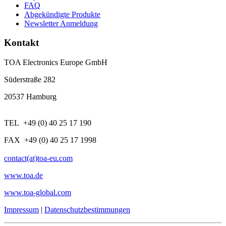
FAQ
Abgekündigte Produkte
Newsletter Anmeldung
Kontakt
TOA Electronics Europe GmbH
Süderstraße 282
20537 Hamburg
TEL +49 (0) 40 25 17 190
FAX +49 (0) 40 25 17 1998
contact(at)toa-eu.com
www.toa.de
www.toa-global.com
Impressum
|
Datenschutzbestimmungen