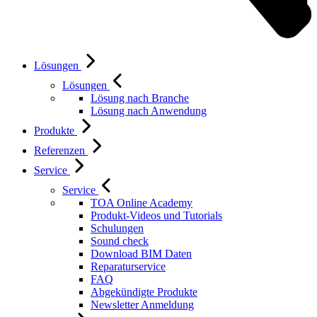
Lösungen
Lösungen
Lösung nach Branche
Lösung nach Anwendung
Produkte
Referenzen
Service
Service
TOA Online Academy
Produkt-Videos und Tutorials
Schulungen
Sound check
Download BIM Daten
Reparaturservice
FAQ
Abgekündigte Produkte
Newsletter Anmeldung