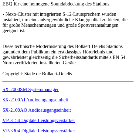
EBQ für eine homogene Soundabdeckung des Stadions.
• Nexo-Cluster mit integrierten S-12-Lautsprechern wurden
installiert, um eine außergewöhnliche Klangqualität zu bieten, die
für große Menschenmengen und große Sportveranstaltungen
geeignet ist.
Diese technische Modernisierung des Bollaert-Delelis Stadions
garantiert dem Publikum ein erstklassiges Hörerlebnis und
gewährleistet gleichzeitig die Sicherheitsstandards mittels EN 54-
Norm zertifizierten installierten Geräte.
Copyright: Stade de Bollaert-Delelis
SX-2000SM Systemmanager
SX-2100AI Audioeingangseinheit
SX-2100AO Audioausgangseinheit
VP-3154 Digitale Leistungsverstärker
VP-3304 Digitale Leistungsverstärker