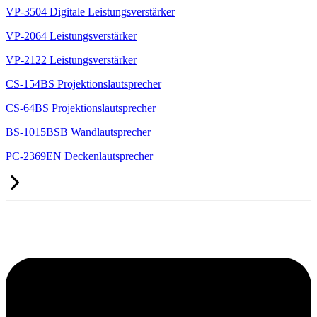
VP-3504 Digitale Leistungsverstärker
VP-2064 Leistungsverstärker
VP-2122 Leistungsverstärker
CS-154BS Projektionslautsprecher
CS-64BS Projektionslautsprecher
BS-1015BSB Wandlautsprecher
PC-2369EN Deckenlautsprecher