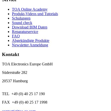
TOA Online Academy
Produkt-Videos und Tutorials
Schulungen
Sound check
Download BIM Daten
Reparaturservice
FAQ
Abgekündigte Produkte
Newsletter Anmeldung
Kontakt
TOA Electronics Europe GmbH
Süderstraße 282
20537 Hamburg
TEL +49 (0) 40 25 17 190
FAX +49 (0) 40 25 17 1998