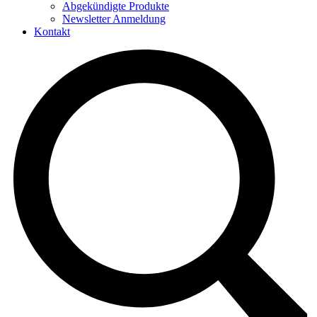
Abgekündigte Produkte
Newsletter Anmeldung
Kontakt