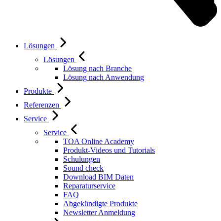
Lösungen
Lösungen
Lösung nach Branche
Lösung nach Anwendung
Produkte
Referenzen
Service
Service
TOA Online Academy
Produkt-Videos und Tutorials
Schulungen
Sound check
Download BIM Daten
Reparaturservice
FAQ
Abgekündigte Produkte
Newsletter Anmeldung