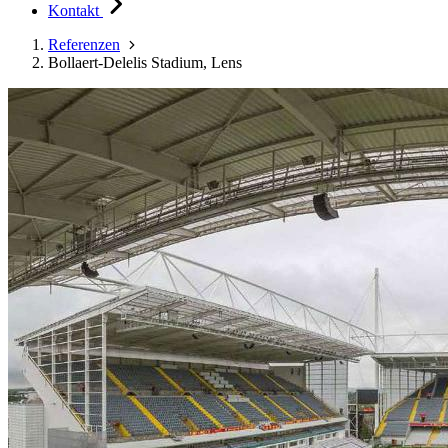
Kontakt
Referenzen
Bollaert-Delelis Stadium, Lens