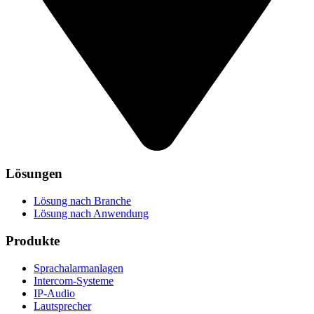
Lösungen
Lösung nach Branche
Lösung nach Anwendung
Produkte
Sprachalarmanlagen
Intercom-Systeme
IP-Audio
Lautsprecher