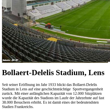
Bollaert-Delelis Stadium, Lens
Seit seiner Eröffnung im Jahr 1933 blickt das Bollaert-Delelis
Stadium in Lens auf eine geschichtsträchtige Sportvergangenheit
zurück. Mit einer anfänglichen Kapazität von 12.000 Sitzplätzen
wurde die Kapazität des Stadions im Laufe der Jahrzehnte auf fast
38.000 Besuchern erhöht. Es ist damit eines der bedeutendsten
Stadien Frankreichs.