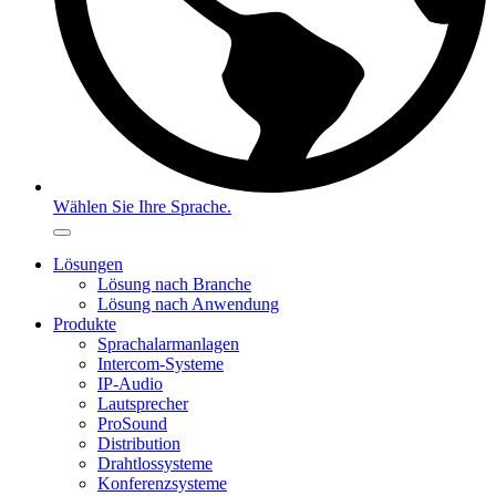
Wählen Sie Ihre Sprache.
Lösungen
Lösung nach Branche
Lösung nach Anwendung
Produkte
Sprachalarmanlagen
Intercom-Systeme
IP-Audio
Lautsprecher
ProSound
Distribution
Drahtlossysteme
Konferenzsysteme