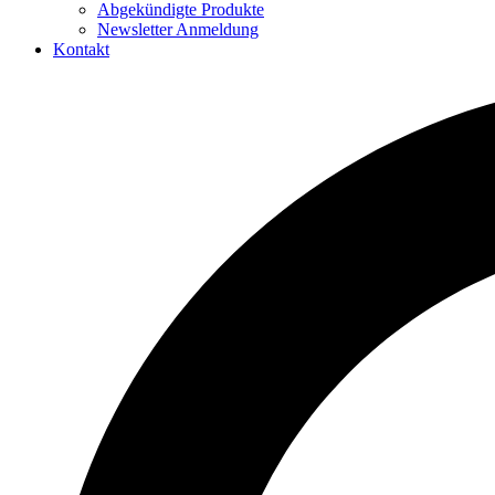
Abgekündigte Produkte
Newsletter Anmeldung
Kontakt