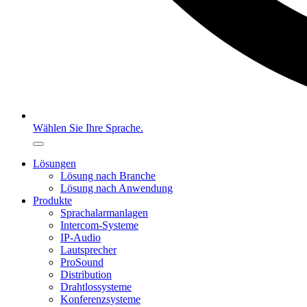
Wählen Sie Ihre Sprache.
Lösungen
Lösung nach Branche
Lösung nach Anwendung
Produkte
Sprachalarmanlagen
Intercom-Systeme
IP-Audio
Lautsprecher
ProSound
Distribution
Drahtlossysteme
Konferenzsysteme