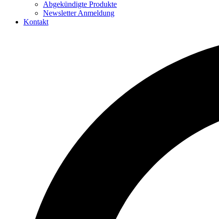
Abgekündigte Produkte
Newsletter Anmeldung
Kontakt