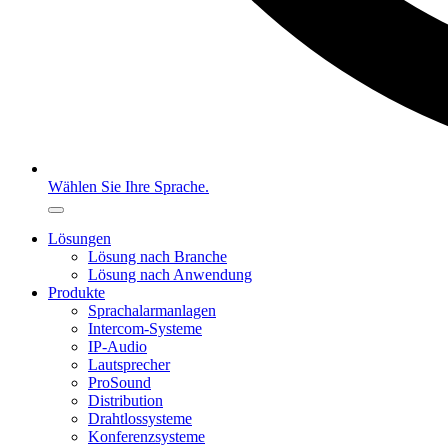
Wählen Sie Ihre Sprache.
Lösungen
Lösung nach Branche
Lösung nach Anwendung
Produkte
Sprachalarmanlagen
Intercom-Systeme
IP-Audio
Lautsprecher
ProSound
Distribution
Drahtlossysteme
Konferenzsysteme