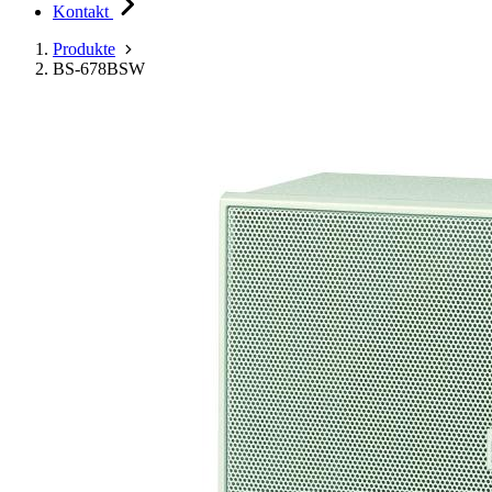
Kontakt
Produkte
BS-678BSW