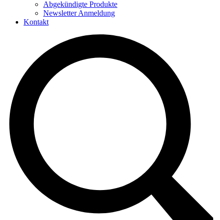
Abgekündigte Produkte
Newsletter Anmeldung
Kontakt