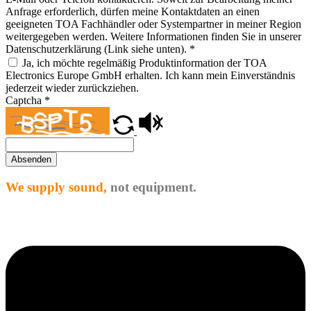
Anfrage erforderlich, dürfen meine Kontaktdaten an einen
geeigneten TOA Fachhändler oder Systempartner in meiner Region
weitergegeben werden. Weitere Informationen finden Sie in unserer
Datenschutzerklärung (Link siehe unten).
*
Ja, ich möchte regelmäßig Produktinformation der TOA
Electronics Europe GmbH erhalten. Ich kann mein Einverständnis
jederzeit wieder zurückziehen.
Captcha
*
Absenden
We supply sound,
not equipment.