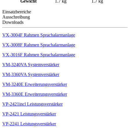
Gewicht
1.7 kg
1.7 kg
Einsatzbereiche
Ausschreibung
Downloads
VX-3004F Rahmen Sprachalarmanlage
VX-3008F Rahmen Sprachalarmanlage
VX-3016F Rahmen Sprachalarmanlage
VM-3240VA Systemverstärker
VM-3360VA Systemverstärker
VM-3240E Erweiterungsverstärker
VM-3360E Erweiterungsverstärker
VP-2421incl Leistungsverstärker
VP-2421 Leistungsverstärker
VP-2241 Leistungsverstärker