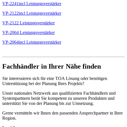
VP-2241incl Leistungsverstärker
VP-2122incl Leistungsverstärker
VP-2122 Leistungsverstärker
VP-2064 Leistungsverstärker
VP-2064incl Leistungsverstärker
Fachhändler in Ihrer Nähe finden
Sie interessieren sich für eine TOA Lösung oder benötigen
Unterstützung bei der Planung Ihres Projekts?
Unser nationales Netzwerk aus qualifizierten Fachhändlern und
Systempartnern berät Sie kompetent zu unseren Produkten und
unterstützt Sie von der Planung bis zur Umsetzung.
Gerne vermitteln wir Ihnen den passenden Ansprechpartner in Ihrer
Region.