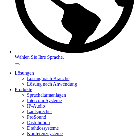
Wählen Sie Ihre Sprache.
Lösungen
Lösung nach Branche
Lösung nach Anwendung
Produkte
Sprachalarmanlagen
Intercom-Systeme
IP-Audio
Lautsprecher
ProSound
Distribution
Drahtlossysteme
Konferenzsysteme