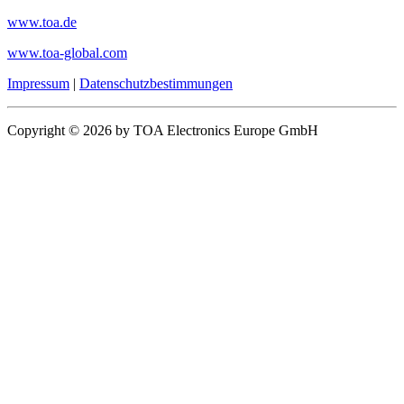
www.toa.de
www.toa-global.com
Impressum
|
Datenschutzbestimmungen
Copyright © 2026 by TOA Electronics Europe GmbH