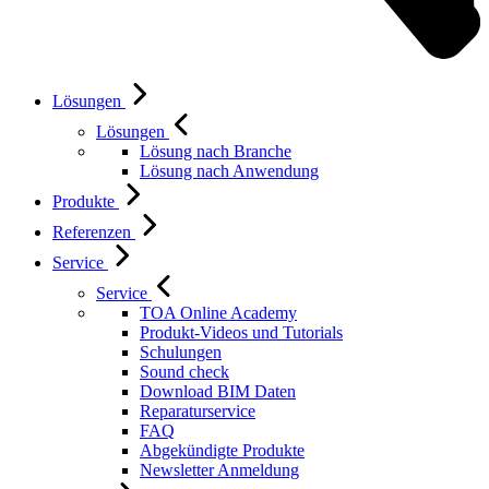
Lösungen
Lösungen
Lösung nach Branche
Lösung nach Anwendung
Produkte
Referenzen
Service
Service
TOA Online Academy
Produkt-Videos und Tutorials
Schulungen
Sound check
Download BIM Daten
Reparaturservice
FAQ
Abgekündigte Produkte
Newsletter Anmeldung