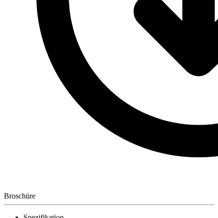
Broschüre
Spezifikation