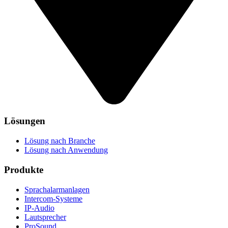
Lösungen
Lösung nach Branche
Lösung nach Anwendung
Produkte
Sprachalarmanlagen
Intercom-Systeme
IP-Audio
Lautsprecher
ProSound