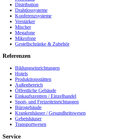
Distribution
Drahtlossysteme
Konferenzsysteme
Verstärker
Mischer
Megafone
Mikrofone
Gestellschränke & Zubehör
Referenzen
Bildungseinrichtungen
Hotels
Produktionsstätten
Außenbereich
Öffentliche Gebäude
Einkaufszentren / Einzelhandel
Sport- und Freizeiteinrichtungen
Bürogebäude
Krankenhäuser / Gesundheitswesen
Gebetshäuser
Transportwesen
Service