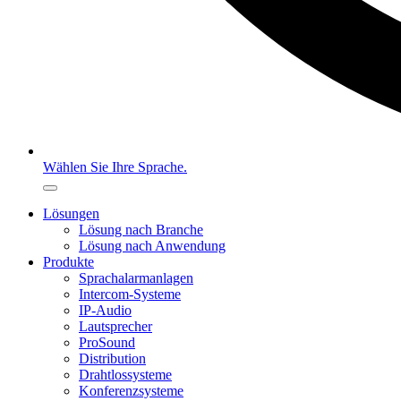
Wählen Sie Ihre Sprache.
Lösungen
Lösung nach Branche
Lösung nach Anwendung
Produkte
Sprachalarmanlagen
Intercom-Systeme
IP-Audio
Lautsprecher
ProSound
Distribution
Drahtlossysteme
Konferenzsysteme