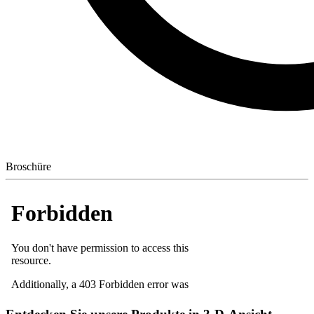
Broschüre