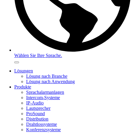
Wählen Sie Ihre Sprache.
Lösungen
Lösung nach Branche
Lösung nach Anwendung
Produkte
Sprachalarmanlagen
Intercom-Systeme
IP-Audio
Lautsprecher
ProSound
Distribution
Drahtlossysteme
Konferenzsysteme