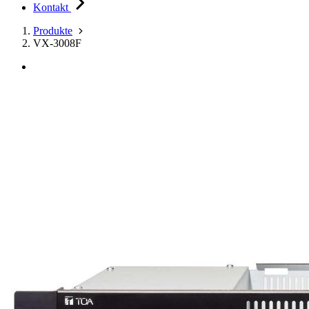
Kontakt
Produkte
VX-3008F