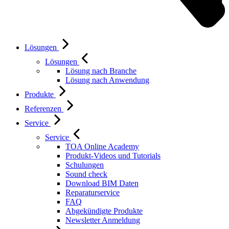
Lösungen
Lösungen
Lösung nach Branche
Lösung nach Anwendung
Produkte
Referenzen
Service
Service
TOA Online Academy
Produkt-Videos und Tutorials
Schulungen
Sound check
Download BIM Daten
Reparaturservice
FAQ
Abgekündigte Produkte
Newsletter Anmeldung