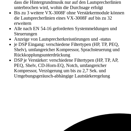
dass die Hintergrundmusik nur auf den Lautsprecherlinien
unterbrochen wird, wohin die Durchsage erfolgt
Bis zu 3 weitere VX-3008F ohne Verstärkermodule können
die Lautsprecherlinien eines VX-3008F auf bis zu 32
erweitern
Alle nach EN 54-16 geforderten Systemmeldungen und
Steuerungen
Anzeige von Lautsprecherkreisstörungen und -status
je DSP Eingang: verschiedene Filtertypen (HP, TP, PEQ,
Shelv), umfangreicher Kompressor, Sprachsteuerung und
Rückkopplungsunterdrückung
DSP je Verstärker: verschiedene Filtertypen (HP, TP, AP,
PEQ, Shelv, CD-Horn-EQ, Notch, umfangreicher
Kompressor, Verzögerung um bis zu 2,7 Sek. und
Umgebungsgeräusch-abhängige Lautstärkeregelung