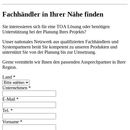
Fachhändler in Ihrer Nähe finden
Sie interessieren sich für eine TOA Lösung oder benötigen
Unterstützung bei der Planung Ihres Projekts?
Unser nationales Netzwerk aus qualifizierten Fachhändlern und
Systempartnern berät Sie kompetent zu unseren Produkten und
unterstützt Sie von der Planung bis zur Umsetzung.
Gerne vermitteln wir Ihnen den passenden Ansprechpartner in Ihrer
Region.
Land
*
Unternehmen
*
E-Mail
*
Tel.
*
Vorname
*