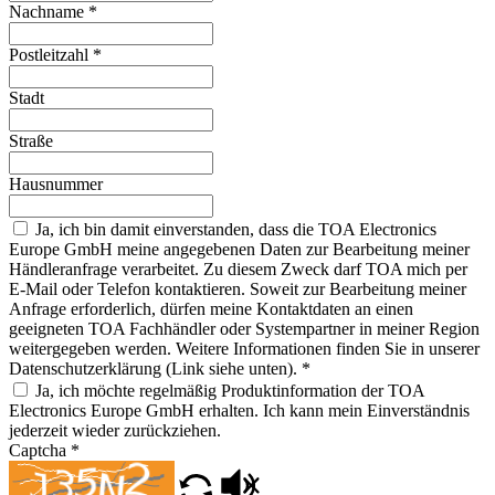
Nachname
*
Postleitzahl
*
Stadt
Straße
Hausnummer
Ja, ich bin damit einverstanden, dass die TOA Electronics
Europe GmbH meine angegebenen Daten zur Bearbeitung meiner
Händleranfrage verarbeitet. Zu diesem Zweck darf TOA mich per
E-Mail oder Telefon kontaktieren. Soweit zur Bearbeitung meiner
Anfrage erforderlich, dürfen meine Kontaktdaten an einen
geeigneten TOA Fachhändler oder Systempartner in meiner Region
weitergegeben werden. Weitere Informationen finden Sie in unserer
Datenschutzerklärung (Link siehe unten).
*
Ja, ich möchte regelmäßig Produktinformation der TOA
Electronics Europe GmbH erhalten. Ich kann mein Einverständnis
jederzeit wieder zurückziehen.
Captcha
*