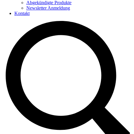
Abgekündigte Produkte
Newsletter Anmeldung
Kontakt