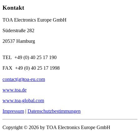
Kontakt
TOA Electronics Europe GmbH
Süderstraße 282
20537 Hamburg
TEL +49 (0) 40 25 17 190
FAX +49 (0) 40 25 17 1998
contact(at)toa-eu.com
www.toa.de
www.toa-global.com
Impressum
|
Datenschutzbestimmungen
Copyright © 2026 by TOA Electronics Europe GmbH