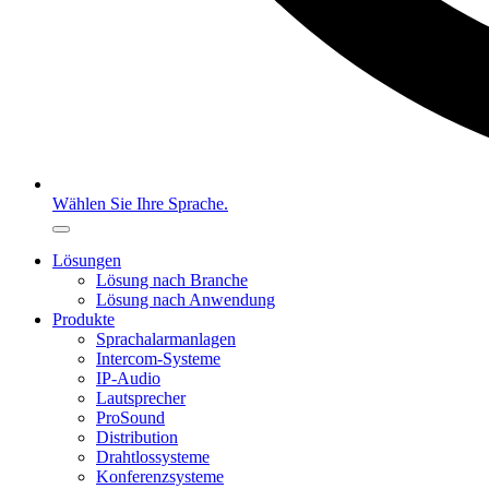
Wählen Sie Ihre Sprache.
Lösungen
Lösung nach Branche
Lösung nach Anwendung
Produkte
Sprachalarmanlagen
Intercom-Systeme
IP-Audio
Lautsprecher
ProSound
Distribution
Drahtlossysteme
Konferenzsysteme