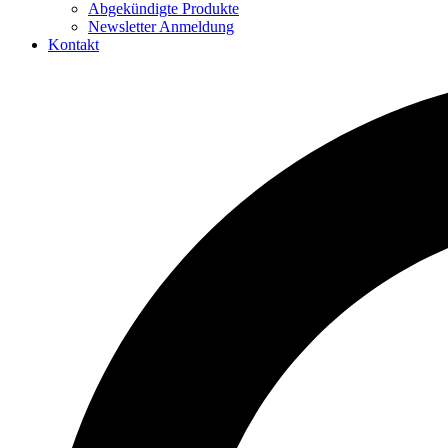
Abgekündigte Produkte
Newsletter Anmeldung
Kontakt